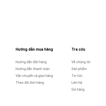
Hướng dẫn mua hàng
Tra cứu
Hướng dẫn đặt hàng
Về chúng tôi
Hướng dẫn thanh toán
Sản phẩm
Vận chuyển và giao hàng
Tin tức
Theo dõi đơn hàng
Liên hệ
Giỏ hàng