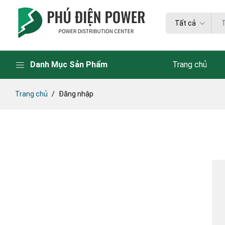
Tất cả
Danh Mục Sản Phẩm
Trang chủ
Trang chủ
Đăng nhập