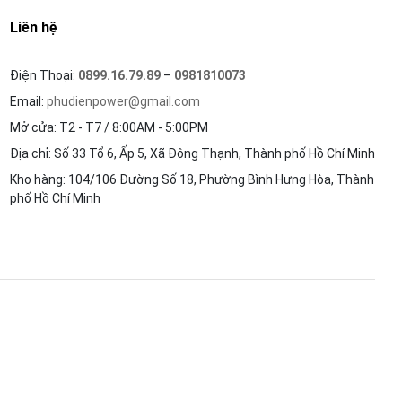
Liên hệ
Điện Thoại:
0899.16.79.89
–
0981810073
Email:
phudienpower@gmail.com
Mở cửa: T2 - T7 / 8:00AM - 5:00PM
Địa chỉ: Số 33 Tổ 6, Ấp 5, Xã Đông Thạnh, Thành phố Hồ Chí Minh
Kho hàng: 104/106 Đường Số 18, Phường Bình Hưng Hòa, Thành
phố Hồ Chí Minh