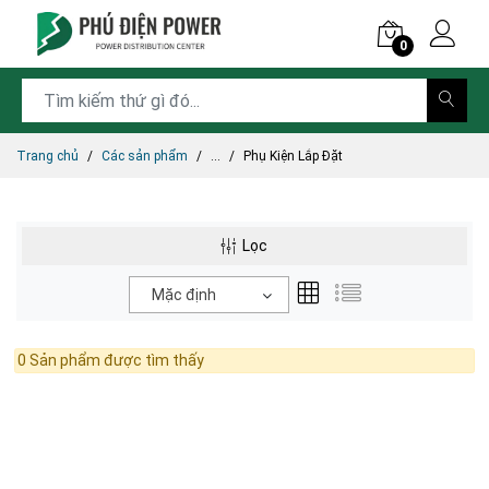
0
Trang chủ
Các sản phẩm
...
Phụ Kiện Lắp Đặt
Lọc
Mặc định
0 Sản phẩm được tìm thấy