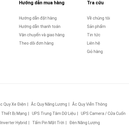
Hướng dẫn mua hàng
Tra cứu
Hướng dẫn đặt hàng
Về chúng tôi
Hướng dẫn thanh toán
Sản phẩm
Vận chuyển và giao hàng
Tin tức
Theo dõi đơn hàng
Liên hệ
Giỏ hàng
c Quy Xe Điện
Ắc Quy Năng Lượng
Ắc Quy Viễn Thông
 Thiết Bị Mạng
UPS Trung Tâm Dữ Liệu
UPS Camera / Cửa Cuốn
Inverter Hybrid
Tấm Pin Mặt Trời
Đèn Năng Lượng