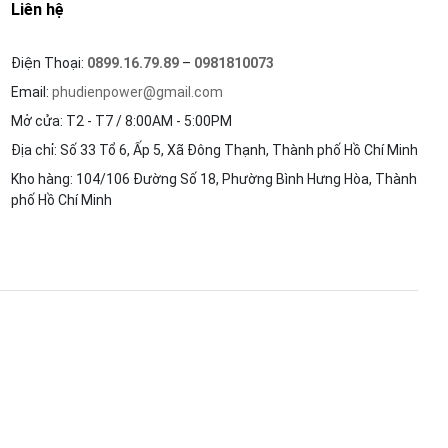
Liên hệ
Điện Thoại:
0899.16.79.89
–
0981810073
Email:
phudienpower@gmail.com
Mở cửa: T2 - T7 / 8:00AM - 5:00PM
Địa chỉ: Số 33 Tổ 6, Ấp 5, Xã Đông Thạnh, Thành phố Hồ Chí Minh
Kho hàng: 104/106 Đường Số 18, Phường Bình Hưng Hòa, Thành
phố Hồ Chí Minh