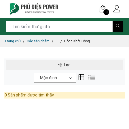
0
Trang chủ
Các sản phẩm
...
Dòng Khởi Động
Lọc
Mặc định
0 Sản phẩm được tìm thấy