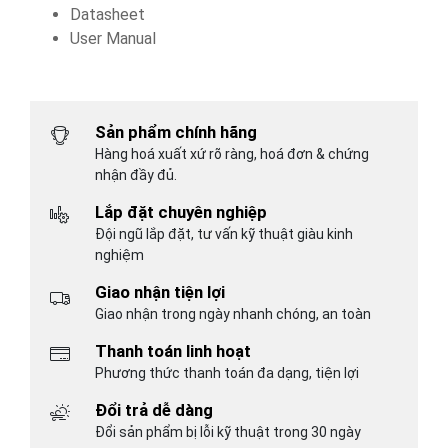
Datasheet
User Manual
Sản phẩm chính hãng
Hàng hoá xuất xứ rõ ràng, hoá đơn & chứng
nhận đầy đủ.
Lắp đặt chuyên nghiệp
Đội ngũ lắp đặt, tư vấn kỹ thuật giàu kinh
nghiệm
Giao nhận tiện lợi
Giao nhận trong ngày nhanh chóng, an toàn
Thanh toán linh hoạt
Phương thức thanh toán đa dạng, tiện lợi
Đổi trả dễ dàng
Đổi sản phẩm bị lỗi kỹ thuật trong 30 ngày