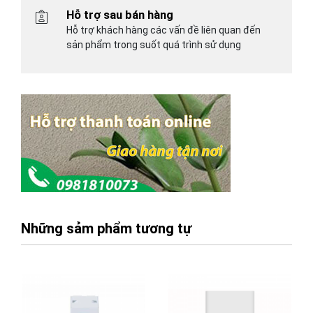
Hỗ trợ sau bán hàng
Hỗ trợ khách hàng các vấn đề liên quan đến
sản phẩm trong suốt quá trình sử dụng
Những sảm phẩm tương tự