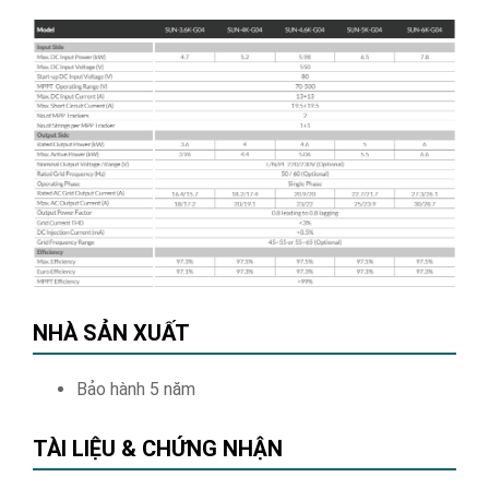
NHÀ SẢN XUẤT
Bảo hành 5 năm
TÀI LIỆU & CHỨNG NHẬN