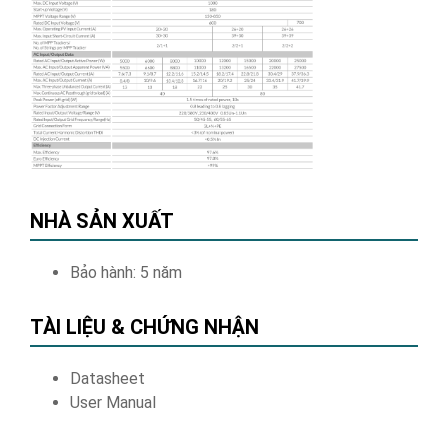
NHÀ SẢN XUẤT
Bảo hành: 5 năm
TÀI LIỆU & CHỨNG NHẬN
Datasheet
User Manual