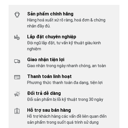
Sản phẩm chính hãng
Hàng hoá xuất xứ rõ ràng, hoá đơn & chứng
nhận đầy đủ.
Lắp đặt chuyên nghiệp
Đội ngũ lắp đặt, tư vấn kỹ thuật giàu kinh
nghiệm
Giao nhận tiện lợi
Giao nhận trong ngày nhanh chóng, an toàn
Thanh toán linh hoạt
Phương thức thanh toán đa dạng, tiện lợi
Đổi trả dễ dàng
Đổi sản phẩm bị lỗi kỹ thuật trong 30 ngày
Hỗ trợ sau bán hàng
Hỗ trợ khách hàng các vấn đề liên quan đến
sản phẩm trong suốt quá trình sử dụng