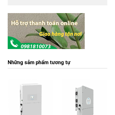
Những sảm phẩm tương tự