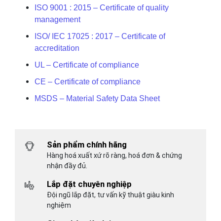
ISO 9001 : 2015 – Certificate of quality
management
ISO/ IEC 17025 : 2017 – Certificate of
accreditation
UL – Certificate of compliance
CE – Certificate of compliance
MSDS – Material Safety Data Sheet
Sản phẩm chính hãng
Hàng hoá xuất xứ rõ ràng, hoá đơn & chứng
nhận đầy đủ.
Lắp đặt chuyên nghiệp
Đội ngũ lắp đặt, tư vấn kỹ thuật giàu kinh
nghiệm