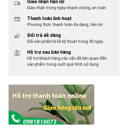
Giao nhận tiện lợi
Giao nhận trong ngày nhanh chóng, an toàn
Thanh toán linh hoạt
Phương thức thanh toán đa dạng, tiện lợi
Đổi trả dễ dàng
Đổi sản phẩm bị lỗi kỹ thuật trong 30 ngày
Hỗ trợ sau bán hàng
Hỗ trợ khách hàng các vấn đề liên quan đến
sản phẩm trong suốt quá trình sử dụng