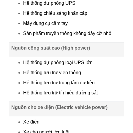
Hệ thống dự phòng UPS
Hệ thống chiếu sáng khẩn cấp
Máy dụng cụ cầm tay
Sản phẩm truyền thông không dây cỡ nhỏ
Nguồn công suất cao (High power)
Hệ thống dự phòng loại UPS lớn
Hệ thống lưu trữ viễn thông
Hệ thống lưu trữ trung tâm dữ liệu
Hệ thống lưu trữ tín hiệu đường sắt
Nguồn cho xe điện (Electric vehicle power)
Xe điện
Xe cho người lớn tuổi