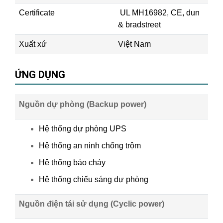
Certificate
UL MH16982, CE, dun
& bradstreet
Xuất xứ
Việt Nam
ỨNG DỤNG
Nguồn dự phòng (Backup power)
Hệ thống dự phòng UPS
Hệ thống an ninh chống trộm
Hệ thống báo cháy
Hệ thống chiếu sáng dự phòng
Nguồn điện tái sử dụng (Cyclic power)