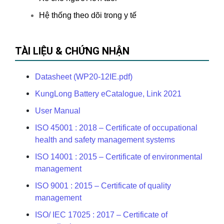
Hệ thống theo dõi trong y tế
TÀI LIỆU & CHỨNG NHẬN
Datasheet (WP20-12IE.pdf)
KungLong Battery eCatalogue, Link 2021
User Manual
ISO 45001 : 2018 – Certificate of occupational
health and safety management systems
ISO 14001 : 2015 – Certificate of environmental
management
ISO 9001 : 2015 – Certificate of quality
management
ISO/ IEC 17025 : 2017 – Certificate of