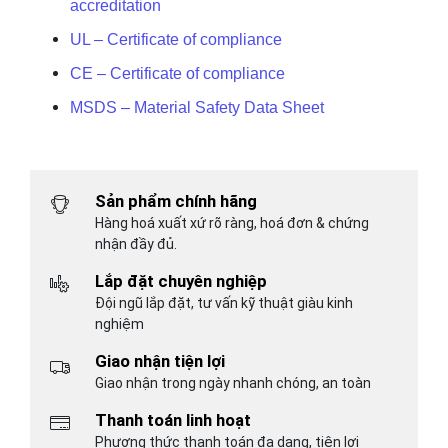
accreditation
UL – Certificate of compliance
CE – Certificate of compliance
MSDS – Material Safety Data Sheet
Sản phẩm chính hãng
Hàng hoá xuất xứ rõ ràng, hoá đơn & chứng
nhận đầy đủ.
Lắp đặt chuyên nghiệp
Đội ngũ lắp đặt, tư vấn kỹ thuật giàu kinh
nghiệm
Giao nhận tiện lợi
Giao nhận trong ngày nhanh chóng, an toàn
Thanh toán linh hoạt
Phương thức thanh toán đa dạng, tiện lợi