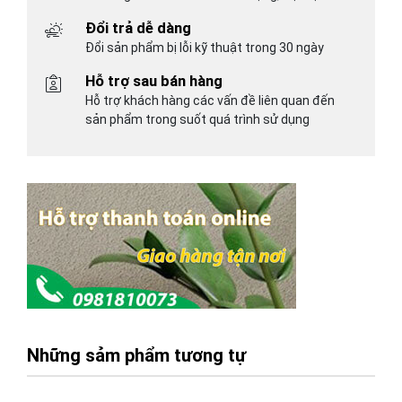
Đổi trả dễ dàng
Đổi sản phẩm bị lỗi kỹ thuật trong 30 ngày
Hỗ trợ sau bán hàng
Hỗ trợ khách hàng các vấn đề liên quan đến
sản phẩm trong suốt quá trình sử dụng
Những sảm phẩm tương tự