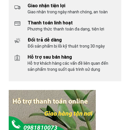
Giao nhận tiện lợi
Giao nhận trong ngày nhanh chóng, an toàn
Thanh toán linh hoạt
Phương thức thanh toán đa dạng, tiện lợi
Đổi trả dễ dàng
Đổi sản phẩm bị lỗi kỹ thuật trong 30 ngày
Hỗ trợ sau bán hàng
Hỗ trợ khách hàng các vấn đề liên quan đến
sản phẩm trong suốt quá trình sử dụng