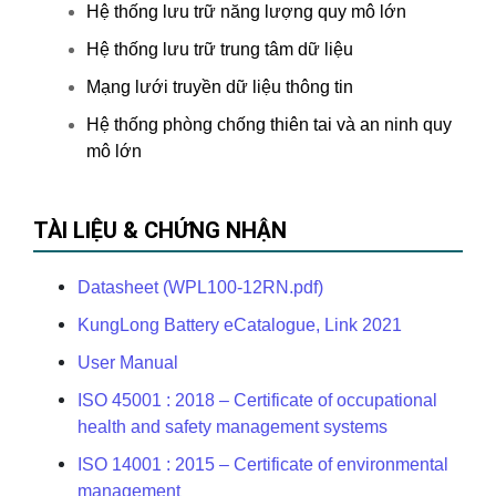
Hệ thống lưu trữ năng lượng quy mô lớn
Hệ thống lưu trữ trung tâm dữ liệu
Mạng lưới truyền dữ liệu thông tin
Hệ thống phòng chống thiên tai và an ninh quy
mô lớn
TÀI LIỆU & CHỨNG NHẬN
Datasheet (WPL100-12RN.pdf)
KungLong Battery eCatalogue, Link 2021
User Manual
ISO 45001 : 2018 – Certificate of occupational
health and safety management systems
ISO 14001 : 2015 – Certificate of environmental
management