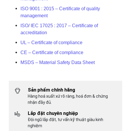
ISO 9001 : 2015 – Certificate of quality
management
ISO/ IEC 17025 : 2017 – Certificate of
accreditation
UL – Certificate of compliance
CE – Certificate of compliance
MSDS – Material Safety Data Sheet
Sản phẩm chính hãng
Hàng hoá xuất xứ rõ ràng, hoá đơn & chứng
nhận đầy đủ.
Lắp đặt chuyên nghiệp
Đội ngũ lắp đặt, tư vấn kỹ thuật giàu kinh
nghiệm