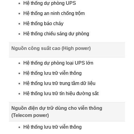
Hệ thống dự phòng UPS
Hệ thống an ninh chống trộm
Hệ thống báo cháy
Hệ thống chiếu sáng dự phòng
Nguồn công suất cao (High power)
Hệ thống dự phòng loại UPS lớn
Hệ thống lưu trữ viễn thông
Hệ thống lưu trữ trung tâm dữ liệu
Hệ thống lưu trữ tín hiệu đường sắt
Nguồn điện dự trữ dùng cho viễn thông
(Telecom power)
Hệ thống lưu trữ viễn thông